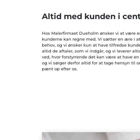
Altid med kunden i ce
Hos Malerfirmaet Dueholm ønsker vi at være 
kunderne kan regne med. Vi sætter en ære i a
behov, og vi ønsker kun at have tilfredse kunde
altid de aftaler, som vi indgår, og vi leverer altid
ved, hvor forstyrrende det kan være at have en 
og vi sørger derfor altid for at tage hensyn til
pænt op efter os.