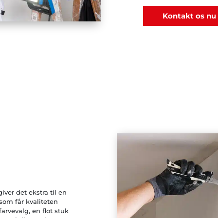
Kontakt os nu
iver det ekstra til en
 som får kvaliteten
arvevalg, en flot stuk