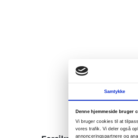
Samtykke
Denne hjemmeside bruger c
Vi bruger cookies til at tilpas
vores trafik. Vi deler også 
annonceringspartnere og anal