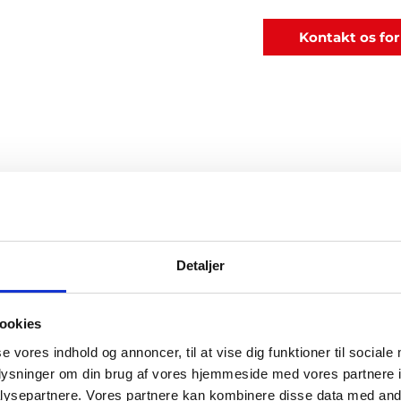
Kontakt os for
Detaljer
ookies
se vores indhold og annoncer, til at vise dig funktioner til sociale
oplysninger om din brug af vores hjemmeside med vores partnere i
ysepartnere. Vores partnere kan kombinere disse data med andr