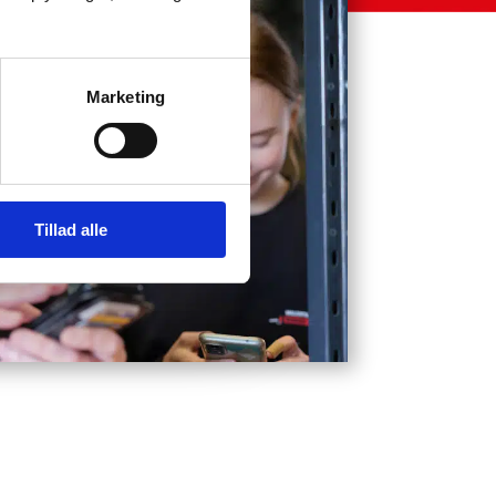
Marketing
Tillad alle